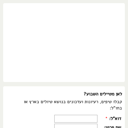
לאן מטיילים השבוע?
קבלו טיפים, רעיונות ועדכונים בנושא טיולים בארץ או
בחו"ל:
דוא"ל:
*
שם פרטי: