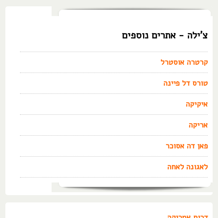
צ'ילה - אתרים נוספים
קרטרה אוסטרל
טורס דל פיינה
איקיקה
אריקה
פאן דה אסוכר
לאגונה לאחה
דרום אמריקה