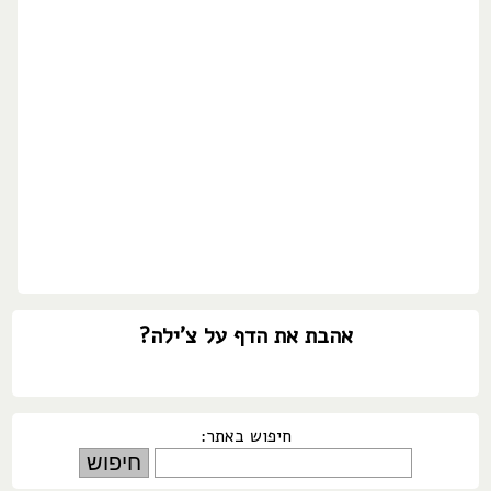
אהבת את הדף על צ'ילה?
חיפוש באתר: