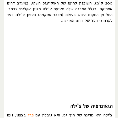
200 ק"מ), השוכנת לחופו של האוקיינוס השקט במערב דרום
אמריקה. בגלל המבנה שלה מציעה צ'ילה מגוון אקלימי נרחב.
החל מן המקום היבש בעולם (מדבר אטקמה) בצפון צ'ילה, ועד
לקרחוני העד של דרום המדינה.
הגאוגרפיה של צ'ילה
צ'ילה היא מדינה של חוף ים. היא גובלת עם
פרו
בצפון, ועם