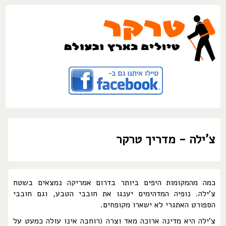
צ'ילה - מדריך טרקר
כמה מהמקומות היפים ביותר בדרום אמריקה נמצאים בשטח
צ'ילה. נופיה המדהימים יענגו את חובבי הטבע, וגם חובבי
הספורט האתגרי לא ישארו מקופחים.
צ'ילה היא מדינה ארוכה מאד וצרה (רוחבה אינו עולה כמעט על