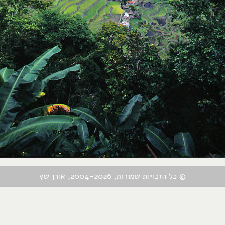
© כל הזכויות שמורות, 2004-2026, אורן שץ