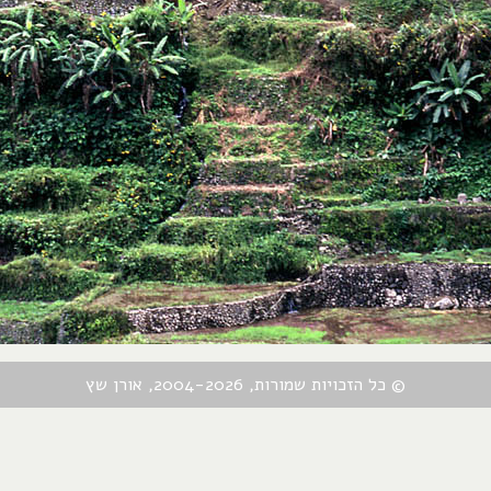
© כל הזכויות שמורות, 2004-2026, אורן שץ