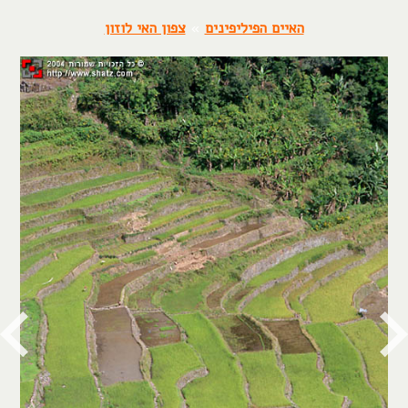
האיים הפיליפינים
»
צפון האי לוזון