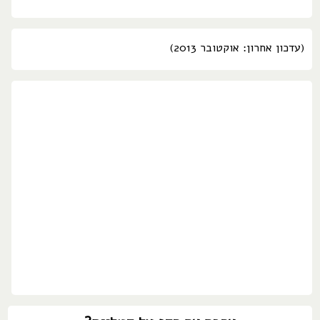
(עדכון אחרון: אוקטובר 2013)