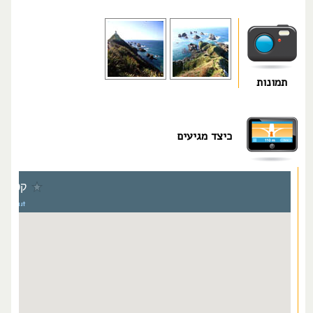
תמונות
כיצד מגיעים