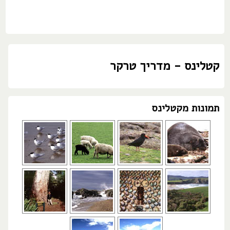
קטלינס - מדריך טרקר
תמונות מקטלינס