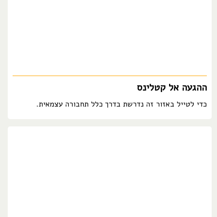
ההגעה אל קטלינס
כדי לטייל באזור זה נדרשת בדרך כלל תחבורה עצמאית.