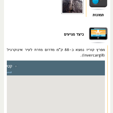
תמונות
כיצד מגיעים
מפרץ קוריו נמצא כ-88 ק"מ מדרום מזרח לעיר אינוקרגיל
(Invercargill).