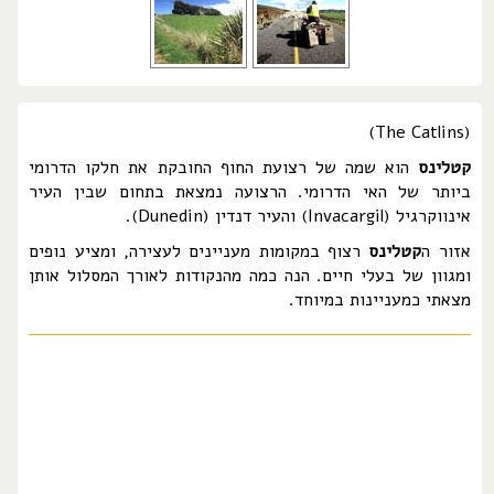
(The Catlins)
קטלינס
הוא שמה של רצועת החוף החובקת את חלקו הדרומי
ביותר של האי הדרומי. הרצועה נמצאת בתחום שבין העיר
אינווקרגיל (Invacargil) והעיר דנדין (Dunedin).
אזור ה
קטלינס
רצוף במקומות מעניינים לעצירה, ומציע נופים
ומגוון של בעלי חיים. הנה כמה מהנקודות לאורך המסלול אותן
מצאתי כמעניינות במיוחד.