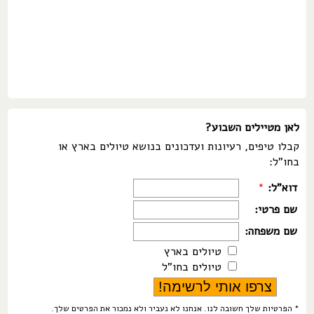
לאן מטיילים השבוע?
קבלו טיפים, רעיונות ועדכונים בנושא טיולים בארץ או
בחו"ל:
דוא"ל:
*
שם פרטי:
שם משפחה:
טיולים בארץ
טיולים בחו"ל
* הפרטיות שלך חשובה לנו. אנחנו לא נעביר ולא נמכור את הפרטים שלך.