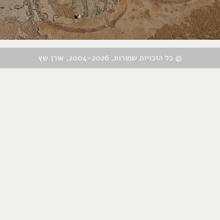
© כל הזכויות שמורות, 2004-2026, אורן שץ