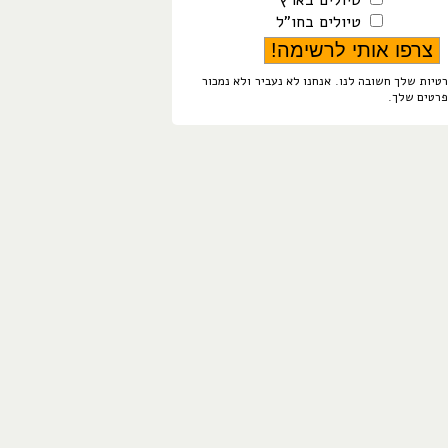
טיולים בארץ
טיולים בחו"ל
טיות שלך חשובה לנו. אנחנו לא נעביר ולא נמכור
פרטים שלך.