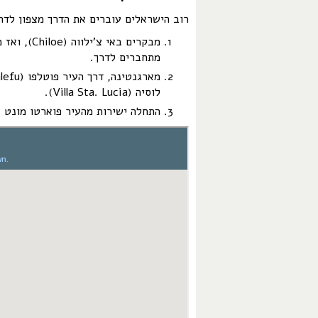
רוב הישראלים עוברים את הדרך מצפון לדר
מתחברים לדרך.
לוסיה (Villa Sta. Lucia).
התחלה ישירות מהעיר פוארטו מונט 