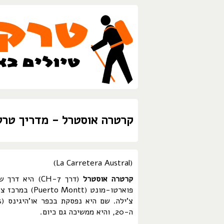
קרטרה אוסטרל - מדריך טרק
(La Carretera Austral)
קרטרה אוסטרל
(דרך CH-7) הי
ה-20, והיא ממשיכה גם כיום.