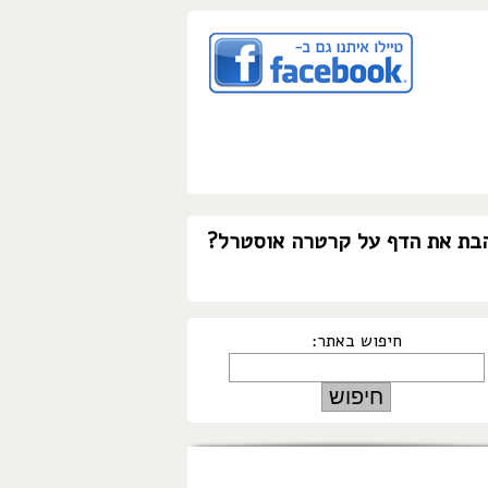
בת את הדף על קרטרה אוסטרל?
חיפוש באתר: