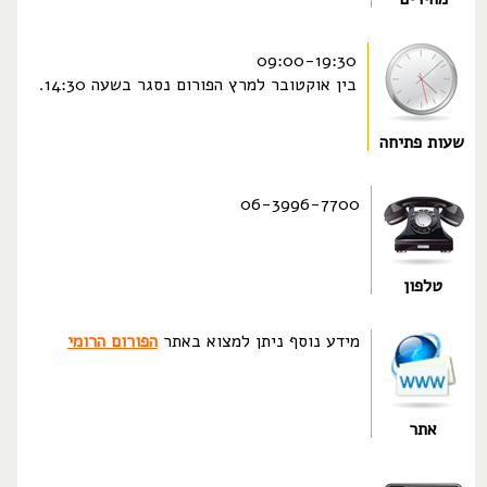
09:00-19:30
בין אוקטובר למרץ הפורום נסגר בשעה 14:30.
שעות פתיחה
06-3996-7700
טלפון
מידע נוסף ניתן למצוא באתר
הפורום הרומי
אתר