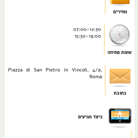
מחירים
07:00-12:30
15:30-19:00
שעות פתיחה
Piazza di San Pietro in Vincoli, 4/a,
Roma
כתובת
כיצד מגיעים