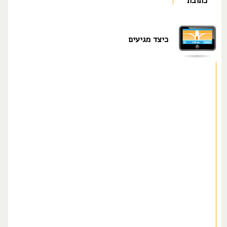
כתובת
כיצד מגיעים