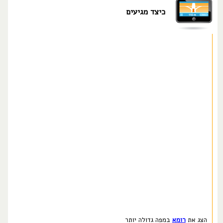
כיצד מגיעים
הצג את
רומא
במפה גדולה יותר