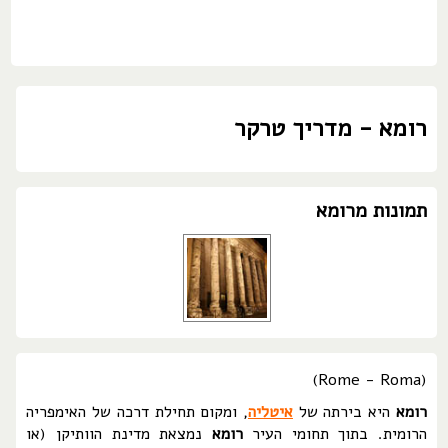
רומא - מדריך טרקר
תמונות מרומא
(Rome - Roma)
רומא
היא בירתה של
איטליה
, ומקום תחילת דרכה של האימפריה
הרומית. בתוך תחומי העיר
רומא
נמצאת מדינת הוותיקן (או