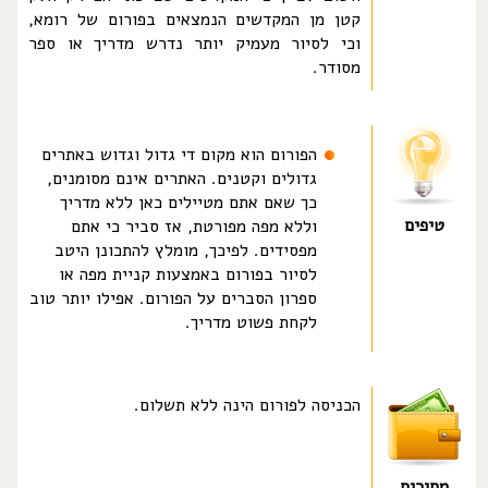
קטן מן המקדשים הנמצאים בפורום של רומא,
וכי לסיור מעמיק יותר נדרש מדריך או ספר
מסודר.
הפורום הוא מקום די גדול וגדוש באתרים
גדולים וקטנים. האתרים אינם מסומנים,
כך שאם אתם מטיילים כאן ללא מדריך
טיפים
וללא מפה מפורטת, אז סביר כי אתם
מפסידים. לפיכך, מומלץ להתכונן היטב
לסיור בפורום באמצעות קניית מפה או
ספרון הסברים על הפורום. אפילו יותר טוב
לקחת פשוט מדריך.
הכניסה לפורום הינה ללא תשלום.
מחירים