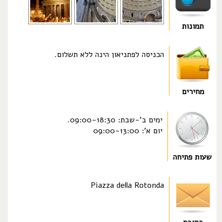
תמונות
הכניסה לפתניאון הינה ללא תשלום.
מחירים
ימים ב'-שבת: 09:00-18:30.
יום א': 09:00-13:00
שעות פתיחה
Piazza della Rotonda