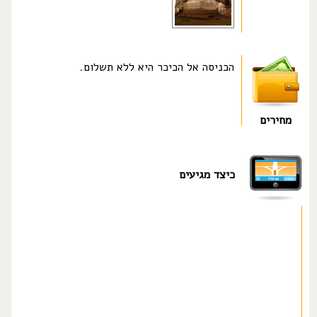
הכניסה אל הכיכר היא ללא תשלום.
מחירים
כיצד מגיעים