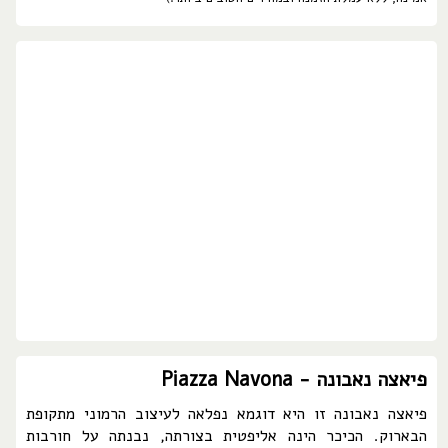
פיאצה נאבונה - Piazza Navona
פיאצה נאבונה זו היא דוגמא נפלאה לעיצוב הרמוני מתקופת
הבארוק. הכיכר הינה אליפטית בצורתה, נבנתה על חורבות