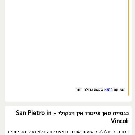
הצג את
רומא
במפה גדולה יותר
כנסיית סאן פייטרו אין וינקולי - San Pietro in
Vincoli
כנסיה זו עלולה להטעות אתכם בחיצוניותה הלא מרשימה יחסית