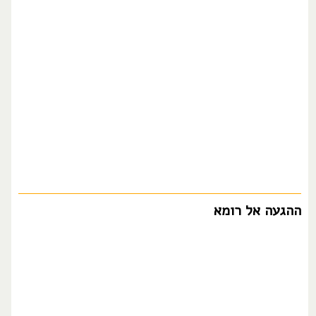
ההגעה אל רומא