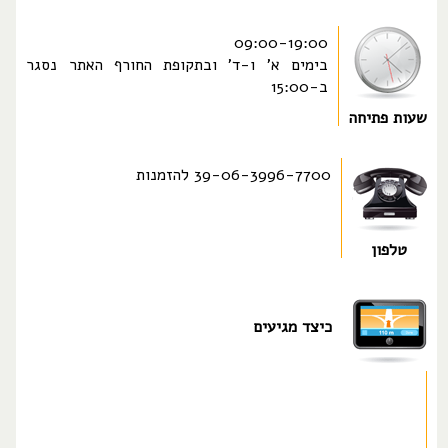
09:00-19:00
בימים א' ו-ד' ובתקופת החורף האתר נסגר
ב-15:00
שעות פתיחה
39-06-3996-7700 להזמנות
טלפון
כיצד מגיעים