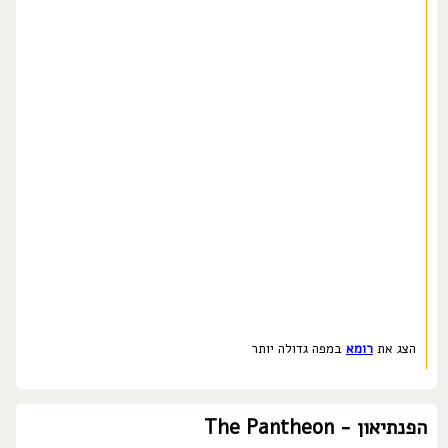
הצג את
רומא
במפה גדולה יותר
הפנתיאון - The Pantheon