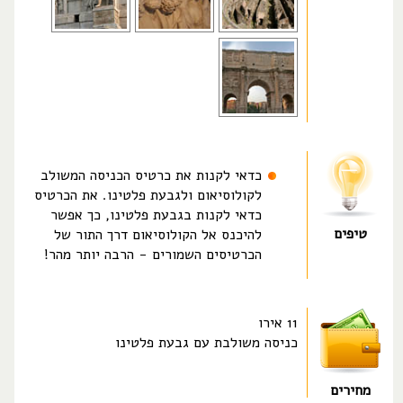
כדאי לקנות את כרטיס הכניסה המשולב
לקולוסיאום ולגבעת פלטינו. את הכרטיס
כדאי לקנות בגבעת פלטינו, כך אפשר
טיפים
להיכנס אל הקולוסיאום דרך התור של
הכרטיסים השמורים - הרבה יותר מהר!
11 אירו
כניסה משולבת עם גבעת פלטינו
מחירים