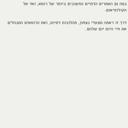
כמה מן האתרים הדתיים החשובים ביותר של רומא, ואד אל
הקולוסיאום.
דרך זו ראתה מצעדי נצחון, תהלוכות דתיות, ואת הרומאים המנהלים
את חיי היום יום שלהם.