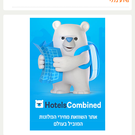
מידע כללי