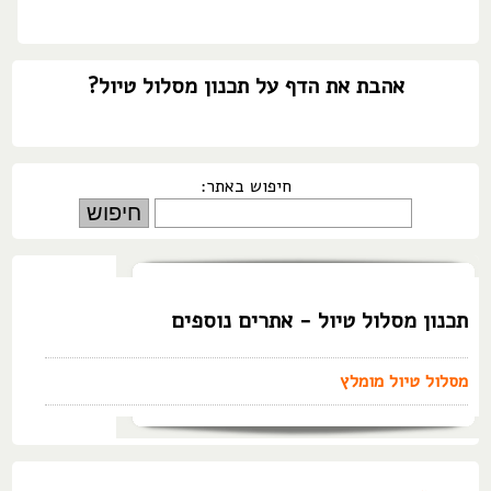
אהבת את הדף על תכנון מסלול טיול?
חיפוש באתר:
תכנון מסלול טיול - אתרים נוספים
מסלול טיול מומלץ