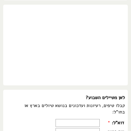
לאן מטיילים השבוע?
קבלו טיפים, רעיונות ועדכונים בנושא טיולים בארץ או
בחו"ל:
דוא"ל:
*