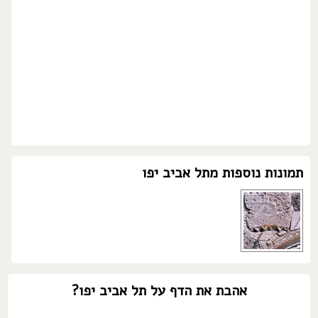
תמונות נוספות מתל אביב יפו
אהבת את הדף על תל אביב יפו?