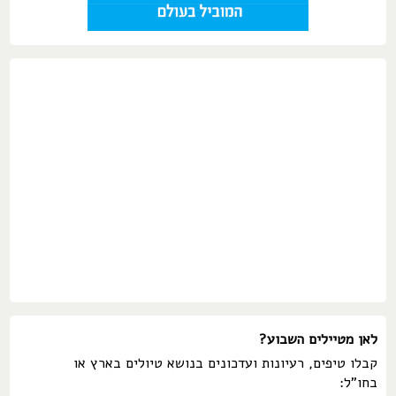
לאן מטיילים השבוע?
קבלו טיפים, רעיונות ועדכונים בנושא טיולים בארץ או
בחו"ל: