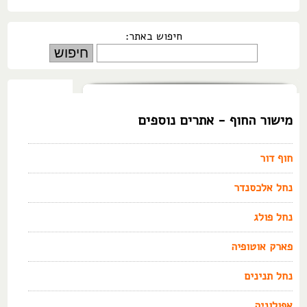
חיפוש באתר:
מישור החוף - אתרים נוספים
חוף דור
נחל אלכסנדר
נחל פולג
פארק אוטופיה
נחל תנינים
אפולוניה