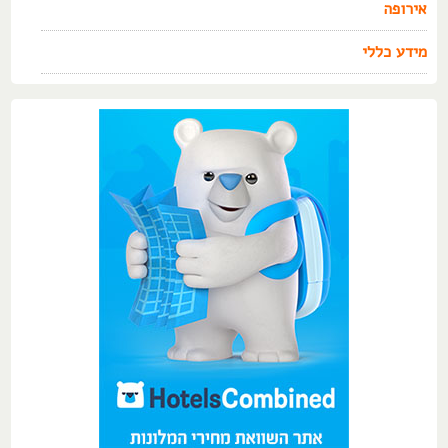
אירופה
מידע כללי