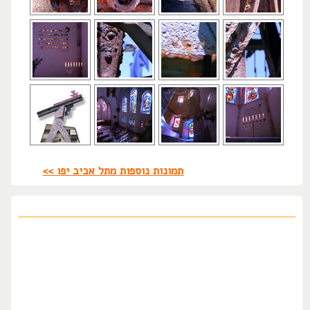
תמונות נוספות מתל אביב יפו >>