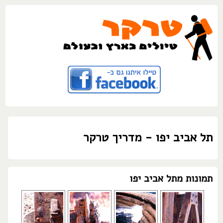
תל אביב יפו - מדריך טרקר
תמונות מתל אביב יפו