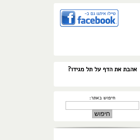
אהבת את הדף על תל מגידו?
חיפוש באתר: