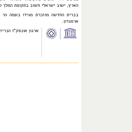
הארץ, ישוב ישראלי חשוב בתקופת המלך של
בברית החדשה מוזכרת מגידו בשמה הר מג
ארמגדון.
ארגון אונסק"ו הכריז בשנת