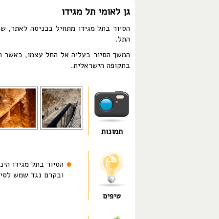
גן לאומי תל מגידו
הסיור בתל מגידו מתחיל בכניסה לאתר, ש
התל.
המשך הסיור בעליה אל התל עצמו, כאשר ה
בתקופה הישראלית.
תמונות
הסיור בתל מגידו הינ
ובקרם נגד שמש לסיו
טיפים