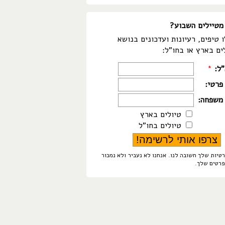
מטיילים השבוע?
 טיפים, רעיונות ועדכונים בנושא
ים בארץ או בחו"ל:
"ל:
*
פרטי:
משפחה:
טיולים בארץ
טיולים בחו"ל
טיות שלך חשובה לנו. אנחנו לא נעביר ולא נמכור
פרטים שלך.