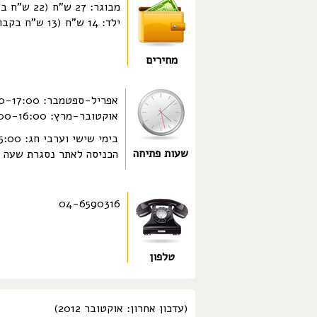
מבוגר: 27 ש"ח (22 ש"ח בקבוצה)
ילד: 14 ש"ח (13 ש"ח בקבוצה)
מחירים
אפריל-ספטמבר: 08:00-17:00
אוקטובר-מרץ: 08:00-16:00
בימי שישי וערבי חג: 08:00-15:00
שעות פתיחה
הכניסה לאתר נסגרת שעה ל
04-6590316
טלפון
(עדכון אחרון: אוקטובר 2012)