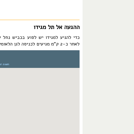
ההגעה אל תל מגידו
כדי להגיע למגידו יש לסוע בכביש נחל ע
לאחר כ-2 ק"מ מגיעים לכניסה לגן הלאומי מגידו.